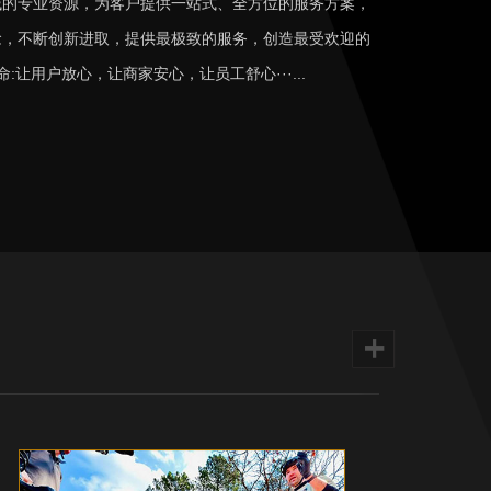
域的专业资源，为客户提供一站式、全方位的服务方案，
念，不断创新进取，提供最极致的服务，创造最受欢迎的
:让用户放心，让商家安心，让员工舒心···...