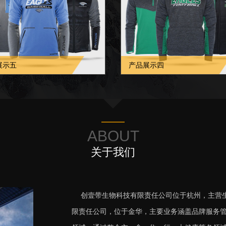
展示五
产品展示四
ABOUT
关于我们
创壹带生物科技有限责任公司位于杭州，主营生
限责任公司，位于金华，主要业务涵盖品牌服务