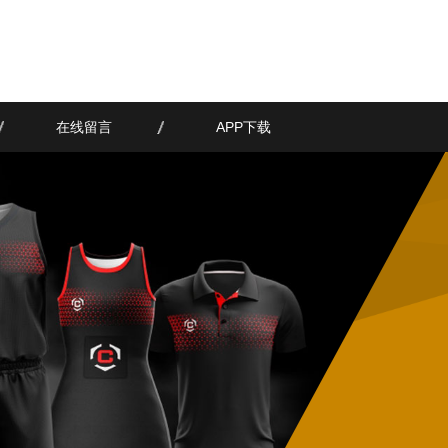
在线留言
APP下载