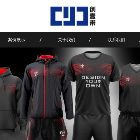
案例展示
关于我们
联系我们