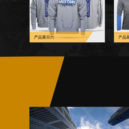
产品展示六
产品