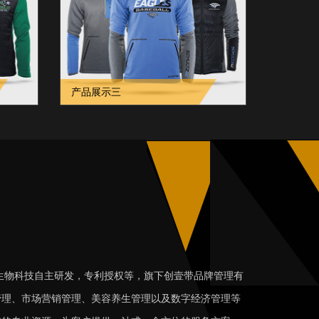
产品展示三
物科技自主研发，专利授权等，旗下创壹带品牌管理有
管理、市场营销管理、美容养生管理以及数字经济管理等