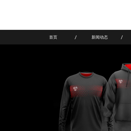
首页
新闻动态