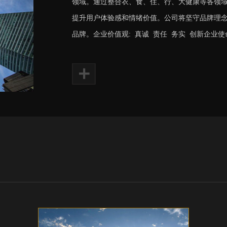
领域。通过整合衣、食、住、行、大健康等各领
提升用户体验感和情绪价值。公司将坚守品牌理
品牌。企业价值观: 真诚 责任 务实 创新企业使命