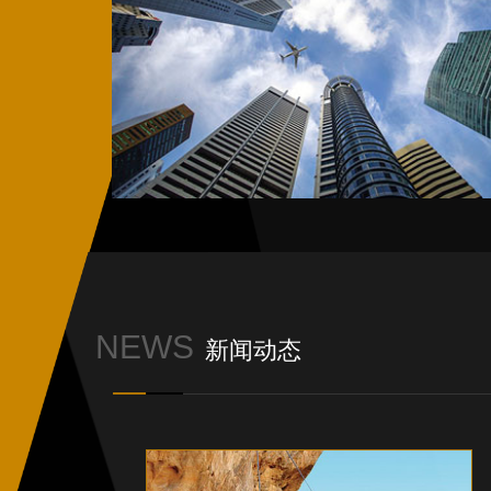
NEWS
新闻动态